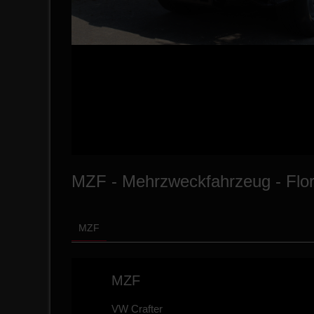
MZF - Mehrzweckfahrzeug - Flor
MZF
MZF
VW Crafter