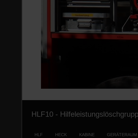
HLF10 - Hilfeleistungslöschgrupp
HLF
HECK
KABINE
GERÄTERAUM 