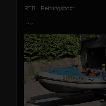
RTB - Rettungsboot
RTB