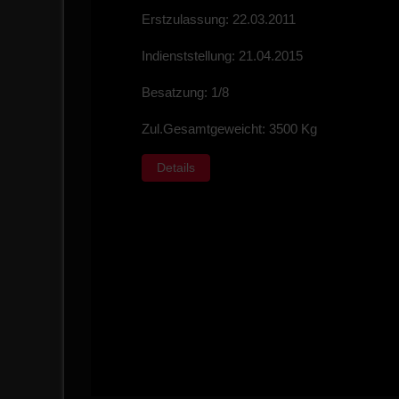
Erstzulassung: 22.03.2011
Indienststellung: 21.04.2015
Besatzung: 1/8
Zul.Gesamtgeweicht: 3500 Kg
Details