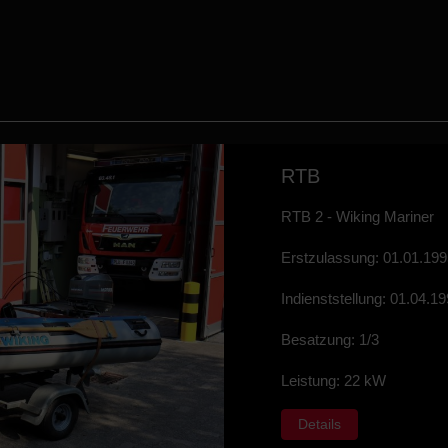
RTB
RTB 2 - Wiking Mariner
Erstzulassung: 01.01.19
Indienststellung: 01.04.1
Besatzung: 1/3
Leistung: 22 kW
Details