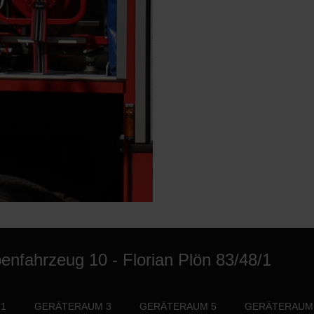
enfahrzeug 10 - Florian Plön 83/48/1
1
GERÄTERAUM 3
GERÄTERAUM 5
GERÄTERAUM