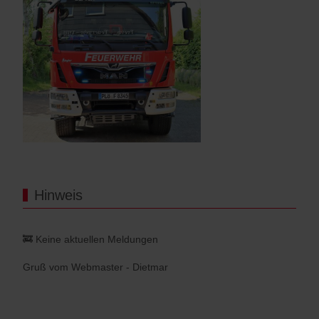
Hinweis
🚒 Keine aktuellen Meldungen
Gruß vom Webmaster - Dietmar