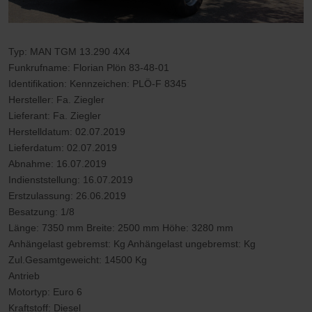
Typ: MAN TGM 13.290 4X4
Funkrufname: Florian Plön 83-48-01
Identifikation: Kennzeichen: PLÖ-F 8345
Hersteller: Fa. Ziegler
Lieferant: Fa. Ziegler
Herstelldatum: 02.07.2019
Lieferdatum: 02.07.2019
Abnahme: 16.07.2019
Indienststellung: 16.07.2019
Erstzulassung: 26.06.2019
Besatzung: 1/8
Länge: 7350 mm Breite: 2500 mm Höhe: 3280 mm
Anhängelast gebremst: Kg Anhängelast ungebremst: Kg
Zul.Gesamtgeweicht: 14500 Kg
Antrieb
Motortyp: Euro 6
Kraftstoff: Diesel