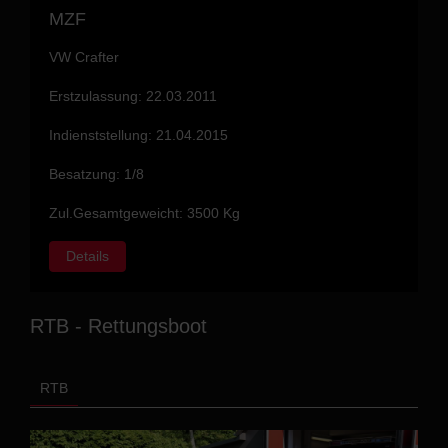
MZF
VW Crafter
Erstzulassung: 22.03.2011
Indienststellung: 21.04.2015
Besatzung: 1/8
Zul.Gesamtgeweicht: 3500 Kg
Details
RTB - Rettungsboot
RTB