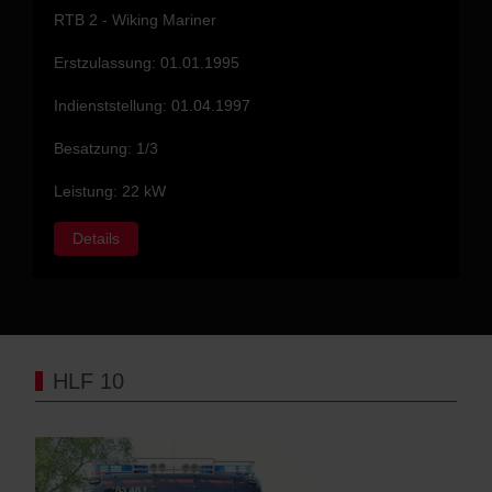
RTB 2 - Wiking Mariner
Erstzulassung: 01.01.1995
Indienststellung: 01.04.1997
Besatzung: 1/3
Leistung: 22 kW
Details
HLF 10