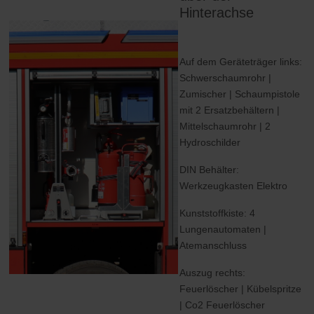
Hinterachse
Auf dem Geräteträger links:
Schwerschaumrohr |
Zumischer | Schaumpistole
mit 2 Ersatzbehältern |
Mittelschaumrohr | 2
Hydroschilder
DIN Behälter:
Werkzeugkasten Elektro
Kunststoffkiste: 4
Lungenautomaten |
Atemanschluss
Auszug rechts:
Feuerlöscher | Kübelspritze
| Co2 Feuerlöscher