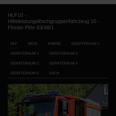
HLF10 -
Hilfeleistungslöschgruppenfahrzeug 10 -
Florian Plön 83/48/1
HLF
HECK
KABINE
GERÄTERAUM 1
GERÄTERAUM 3
GERÄTERAUM 5
GERÄTERAUM 2
GERÄTERAUM 4
GERÄTERAUM 6
DACH