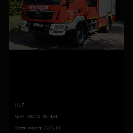
HLF
MAN TGM 13.290 4X4
Erstzulassung: 26.06.19