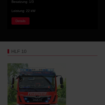
Besatzung: 1/3
Leistung: 22 kW
Details
HLF 10