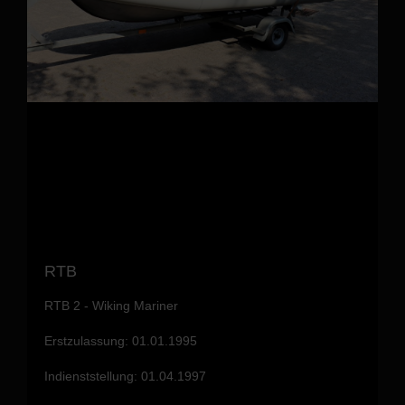
RTB
RTB 2 - Wiking Mariner
Erstzulassung: 01.01.1995
Indienststellung: 01.04.1997