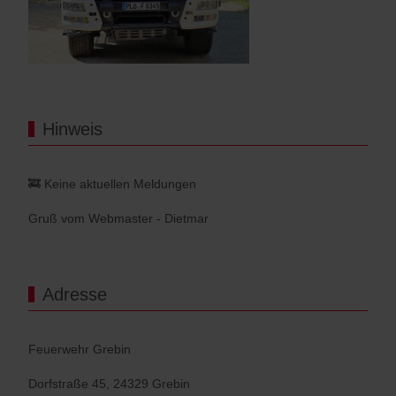
Hinweis
🚒 Keine aktuellen Meldungen
Gruß vom Webmaster - Dietmar
Adresse
Feuerwehr Grebin
Dorfstraße 45, 24329 Grebin