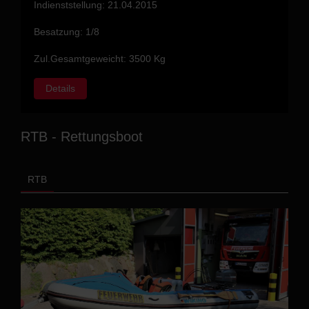
Indienststellung: 21.04.2015
Besatzung: 1/8
Zul.Gesamtgeweicht: 3500 Kg
Details
RTB - Rettungsboot
RTB