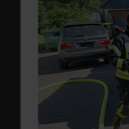
Zurück