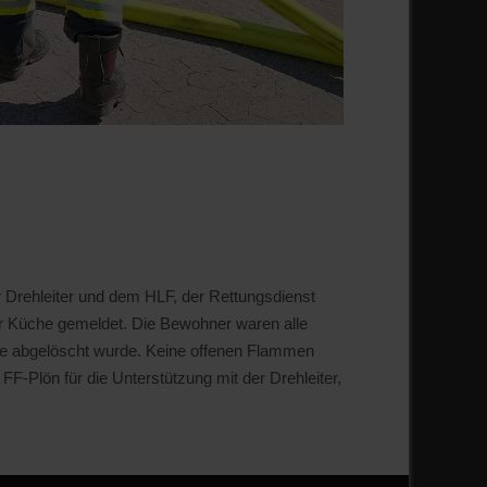
Drehleiter und dem HLF, der Rettungsdienst
er Küche gemeldet. Die Bewohner waren alle
e abgelöscht wurde. Keine offenen Flammen
-Plön für die Unterstützung mit der Drehleiter,