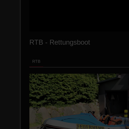
RTB - Rettungsboot
RTB