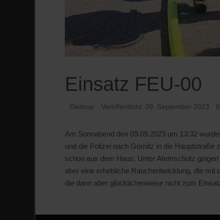
Einsatz FEU-00
Dietmar
Veröffentlicht: 09. September 2023
E
Am Sonnabend den 09.09.2023 um 13:32 wurden 
und die Polizei nach Görnitz in die Hauptstra
schon aus dem Haus. Unter Atemschutz gingen 
aber eine erhebliche Rauchentwicklung, die mit 
die dann aber glücklicherweise nicht zum Eins