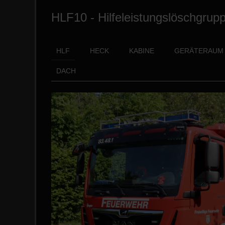
HLF10 - Hilfeleistungslöschgrupp
HLF
HECK
KABINE
GERÄTERAUM 
DACH