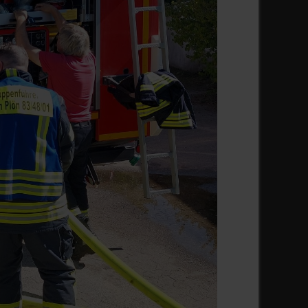
Weiter