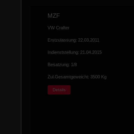
MZF
VW Crafter
Erstzulassung: 22.03.2011
Indienststellung: 21.04.2015
Besatzung: 1/8
Zul.Gesamtgeweicht: 3500 Kg
Details