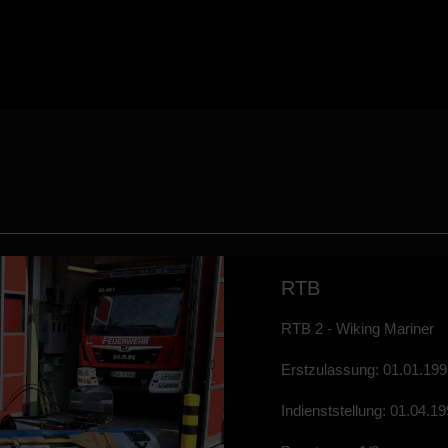
RTB
RTB 2 - Wiking Mariner
Erstzulassung: 01.01.19
Indienststellung: 01.04.1