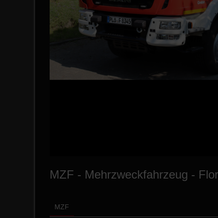
MZF - Mehrzweckfahrzeug - Flor
MZF