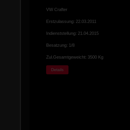
VW Crafter
Erstzulassung: 22.03.2011
Indienststellung: 21.04.2015
Besatzung: 1/8
Zul.Gesamtgeweicht: 3500 Kg
Details