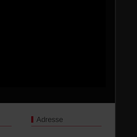
Adresse