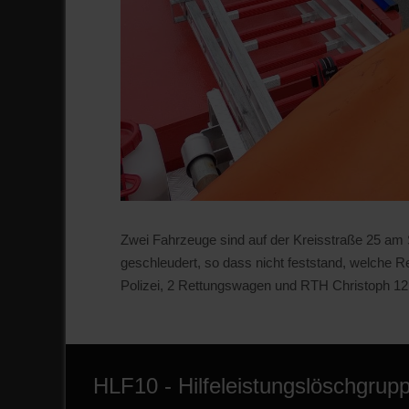
Zwei Fahrzeuge sind auf der Kreisstraße 25 am
geschleudert, so dass nicht feststand, welche R
Polizei, 2 Rettungswagen und RTH Christoph 12 
HLF10 - Hilfeleistungslöschgrupp