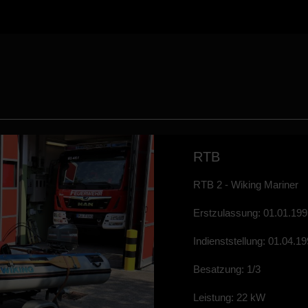
RTB
RTB 2 - Wiking Mariner
Erstzulassung: 01.01.19
Indienststellung: 01.04.1
Besatzung: 1/3
Leistung: 22 kW