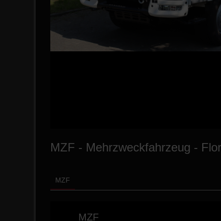
MZF - Mehrzweckfahrzeug - Flor
MZF
MZF