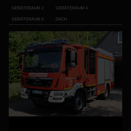
GERÄTERAUM 2
GERÄTERAUM 4
GERÄTERAUM 6
DACH