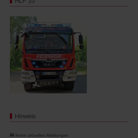
HLF 10
Hinweis
🚒 Keine aktuellen Meldungen