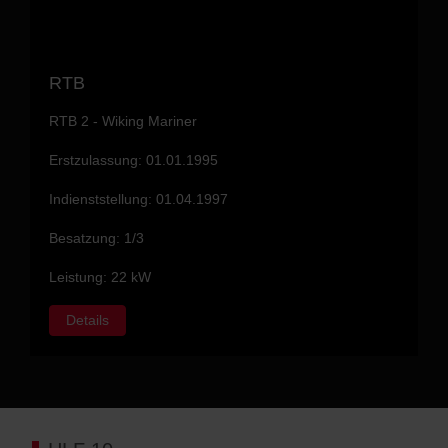
RTB
RTB 2 - Wiking Mariner
Erstzulassung: 01.01.1995
Indienststellung: 01.04.1997
Besatzung: 1/3
Leistung: 22 kW
Details